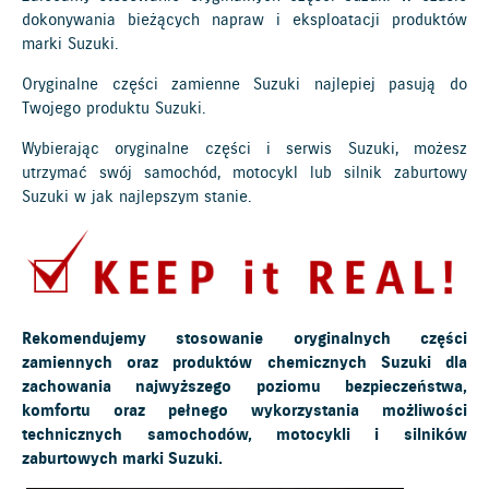
dokonywania bieżących napraw i eksploatacji produktów
marki Suzuki.
Oryginalne części zamienne Suzuki najlepiej pasują do
Twojego produktu Suzuki.
Wybierając oryginalne części i serwis Suzuki, możesz
utrzymać swój samochód, motocykl lub silnik zaburtowy
Suzuki w jak najlepszym stanie.
Rekomendujemy stosowanie oryginalnych części
zamiennych oraz produktów chemicznych Suzuki dla
zachowania najwyższego poziomu bezpieczeństwa,
komfortu oraz pełnego wykorzystania możliwości
technicznych samochodów, motocykli i silników
zaburtowych marki Suzuki.