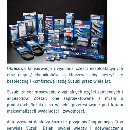
Okresowa konserwacja i wymiana części eksploatacyjnych
oraz oleju / chemikaliów są kluczowe, aby cieszyć się
bezpieczną i komfortową jazdą Suzuki przez wiele lat.
Suzuki zaleca stosowanie oryginalnych części zamiennych i
akcesoriów. Zostały one zaprojektowane z myślą o
produktach Suzuki i są w pełni przetestowane pod kątem
maksymalizacji wydajności i żywotności.
Autoryzowani dealerzy Suzuki z przyjemnością pomogą Ci w
serwisie Suzuki. Dzięki swojej wiedzy i doświadczeniu