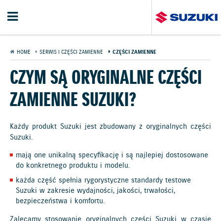
HOME
SERWIS I CZĘŚCI ZAMIENNE
CZĘŚCI ZAMIENNE
CZYM SĄ ORYGINALNE CZĘŚCI
ZAMIENNE SUZUKI?
Każdy produkt Suzuki jest zbudowany z oryginalnych części
Suzuki.
mają one unikalną specyfikację i są najlepiej dostosowane
do konkretnego produktu i modelu.
każda część spełnia rygorystyczne standardy testowe
Suzuki w zakresie wydajności, jakości, trwałości,
bezpieczeństwa i komfortu.
Zalecamy stosowanie oryginalnych części Suzuki w czasie