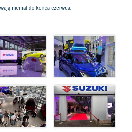
rwają niemal do końca czerwca.